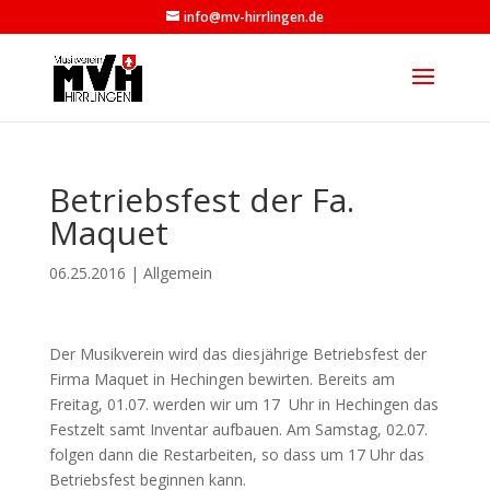
info@mv-hirrlingen.de
Betriebsfest der Fa.
Maquet
06.25.2016
|
Allgemein
Der Musikverein wird das diesjährige Betriebsfest der
Firma Maquet in Hechingen bewirten. Bereits am
Freitag, 01.07. werden wir um 17 Uhr in Hechingen das
Festzelt samt Inventar aufbauen. Am Samstag, 02.07.
folgen dann die Restarbeiten, so dass um 17 Uhr das
Betriebsfest beginnen kann.