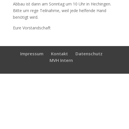
Abbau ist dann am Sonntag um 10 Uhr in Hechingen.
Bitte um rege Teilnahme, weil jede helfende Hand
benötigt wird.
Eure Vorstandschaft
Impressum
Kontakt
Datenschutz
MVH Intern