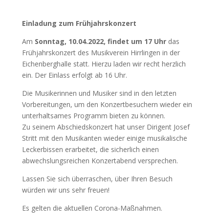
Einladung zum Frühjahrskonzert
Am
Sonntag, 10.04.2022, findet um 17 Uhr
das
Frühjahrskonzert des Musikverein Hirrlingen in der
Eichenberghalle statt. Hierzu laden wir recht herzlich
ein. Der Einlass erfolgt ab 16 Uhr.
Die Musikerinnen und Musiker sind in den letzten
Vorbereitungen, um den Konzertbesuchern wieder ein
unterhaltsames Programm bieten zu können.
Zu seinem Abschiedskonzert hat unser Dirigent Josef
Stritt mit den Musikanten wieder einige musikalische
Leckerbissen erarbeitet, die sicherlich einen
abwechslungsreichen Konzertabend versprechen.
Lassen Sie sich überraschen, über Ihren Besuch
würden wir uns sehr freuen!
Es gelten die aktuellen Corona-Maßnahmen.