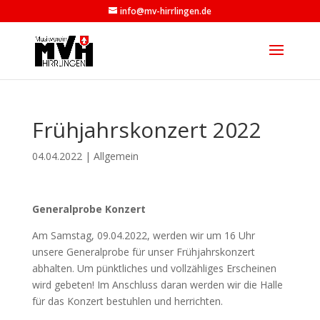
info@mv-hirrlingen.de
Frühjahrskonzert 2022
04.04.2022
|
Allgemein
Generalprobe Konzert
Am Samstag, 09.04.2022, werden wir um 16 Uhr
unsere Generalprobe für unser Frühjahrskonzert
abhalten. Um pünktliches und vollzähliges Erscheinen
wird gebeten! Im Anschluss daran werden wir die Halle
für das Konzert bestuhlen und herrichten.