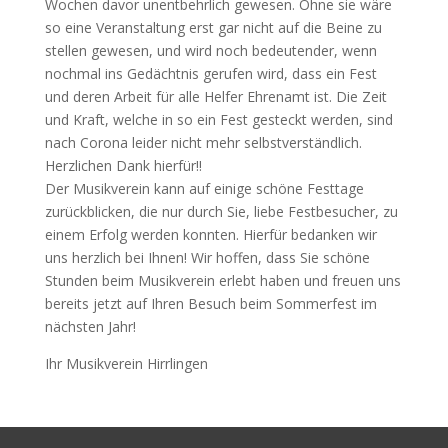
Wochen davor unentbehrlich gewesen. Ohne sie wäre
so eine Veranstaltung erst gar nicht auf die Beine zu
stellen gewesen, und wird noch bedeutender, wenn
nochmal ins Gedächtnis gerufen wird, dass ein Fest
und deren Arbeit für alle Helfer Ehrenamt ist. Die Zeit
und Kraft, welche in so ein Fest gesteckt werden, sind
nach Corona leider nicht mehr selbstverständlich.
Herzlichen Dank hierfür!!
Der Musikverein kann auf einige schöne Festtage
zurückblicken, die nur durch Sie, liebe Festbesucher, zu
einem Erfolg werden konnten. Hierfür bedanken wir
uns herzlich bei Ihnen! Wir hoffen, dass Sie schöne
Stunden beim Musikverein erlebt haben und freuen uns
bereits jetzt auf Ihren Besuch beim Sommerfest im
nächsten Jahr!
Ihr Musikverein Hirrlingen