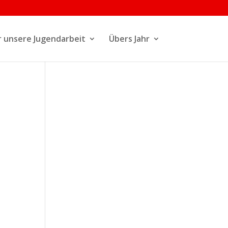
 unsere Jugendarbeit
Übers Jahr