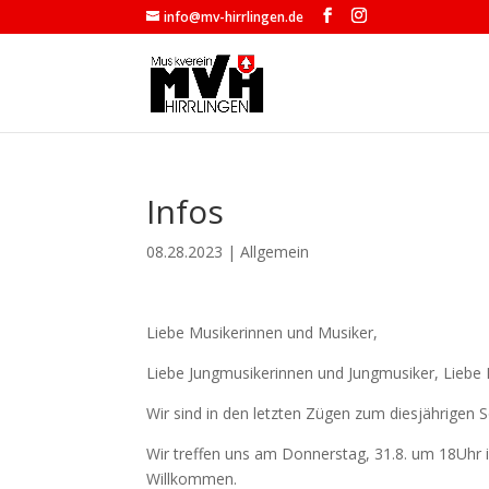
info@mv-hirrlingen.de
Infos
08.28.2023
|
Allgemein
Liebe Musikerinnen und Musiker,
Liebe Jungmusikerinnen und Jungmusiker, Liebe E
Wir sind in den letzten Zügen zum diesjährigen
Wir treffen uns am Donnerstag, 31.8. um 18Uhr im
Willkommen.