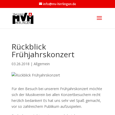
info@mv-hirrlingen.de
Rückblick
Frühjahrskonzert
03.26.2018
|
Allgemein
Für den Besuch bei unserem Frühjahrskonzert möchte
sich der Musikverein bei allen Konzertbesuchern recht
herzlich bedanken! Es hat uns sehr viel Spaß gemacht,
vor so zahlreichem Publikum aufzuspielen.