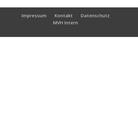
Impressum
Kontakt
Datenschutz
MVH Intern