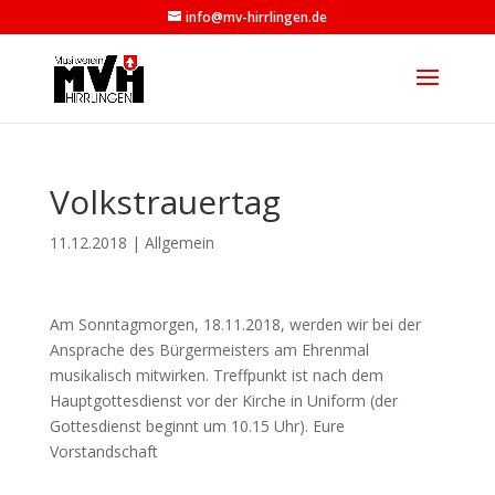
info@mv-hirrlingen.de
Volkstrauertag
11.12.2018
|
Allgemein
Am Sonntagmorgen, 18.11.2018, werden wir bei der
Ansprache des Bürgermeisters am Ehrenmal
musikalisch mitwirken. Treffpunkt ist nach dem
Hauptgottesdienst vor der Kirche in Uniform (der
Gottesdienst beginnt um 10.15 Uhr). Eure
Vorstandschaft