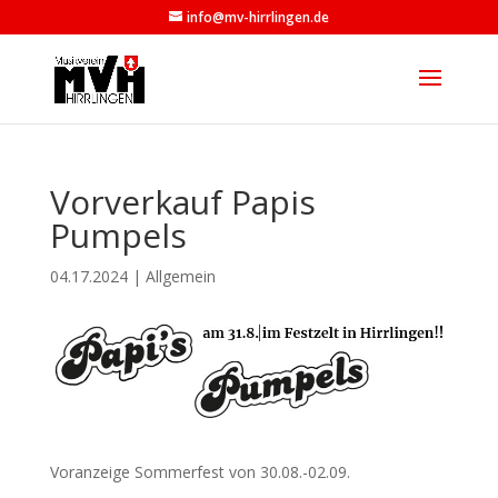
info@mv-hirrlingen.de
Vorverkauf Papis
Pumpels
04.17.2024
|
Allgemein
Voranzeige Sommerfest von 30.08.-02.09.