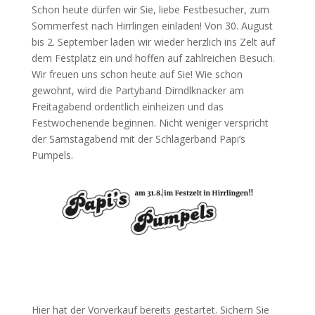
Schon heute dürfen wir Sie, liebe Festbesucher, zum
Sommerfest nach Hirrlingen einladen! Von 30. August
bis 2. September laden wir wieder herzlich ins Zelt auf
dem Festplatz ein und hoffen auf zahlreichen Besuch.
Wir freuen uns schon heute auf Sie! Wie schon
gewohnt, wird die Partyband Dirndlknacker am
Freitagabend ordentlich einheizen und das
Festwochenende beginnen. Nicht weniger verspricht
der Samstagabend mit der Schlagerband Papi’s
Pumpels.
Hier hat der Vorverkauf bereits gestartet. Sichern Sie