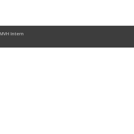
MVH Intern