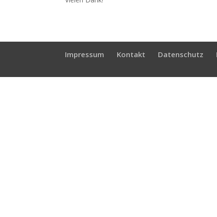
Impressum
Kontakt
Datenschutz